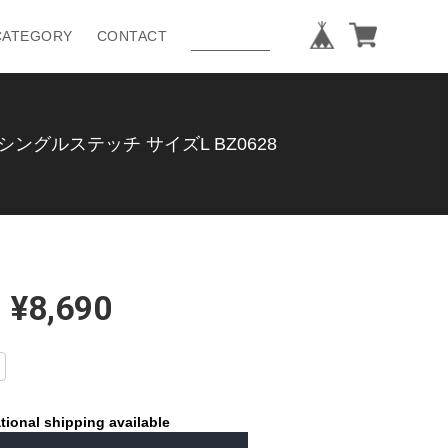
CATEGORY
CONTACT
シングルステッチ サイズL BZ0628
¥8,690
tional shipping available