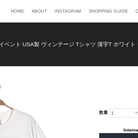
HOME
ABOUT
INSTAGRAM
SHOPPING GUIDE
ベント USA製 ヴィンテージ Tシャツ 漢字T ホワイト 
数量
Interna