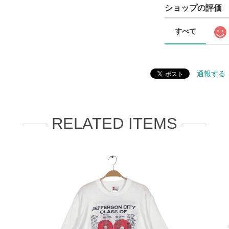
ショップの評価
すべて
通報する
RELATED ITEMS