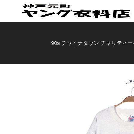
90s チャイナタウン チャリティーイ