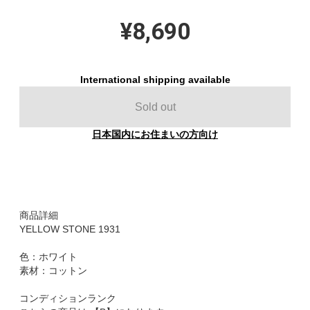
¥8,690
International shipping available
Sold out
日本国内にお住まいの方向け
商品詳細
YELLOW STONE 1931
色：ホワイト
素材：コットン
コンディションランク