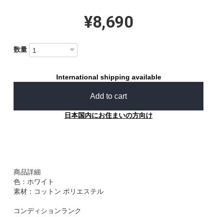
¥8,690
数量
International shipping available
Add to cart
日本国内にお住まいの方向け
商品詳細
色：ホワイト
素材：コットン ポリエステル
コンディションランク