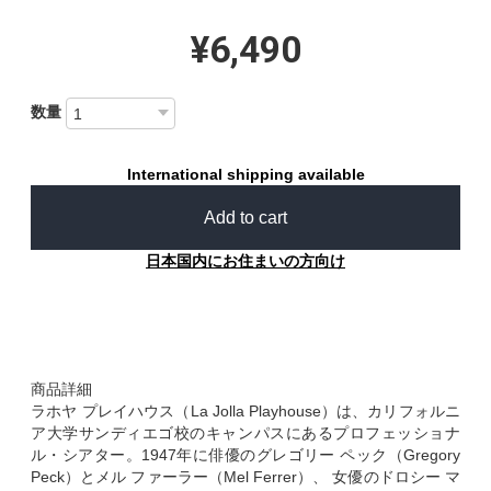
¥6,490
数量
International shipping available
Add to cart
日本国内にお住まいの方向け
商品詳細
ラホヤ プレイハウス（La Jolla Playhouse）は、カリフォルニ
ア大学サンディエゴ校のキャンパスにあるプロフェッショナ
ル・シアター。1947年に俳優のグレゴリー ペック（Gregory
Peck）とメル ファーラー（Mel Ferrer）、 女優のドロシー マ