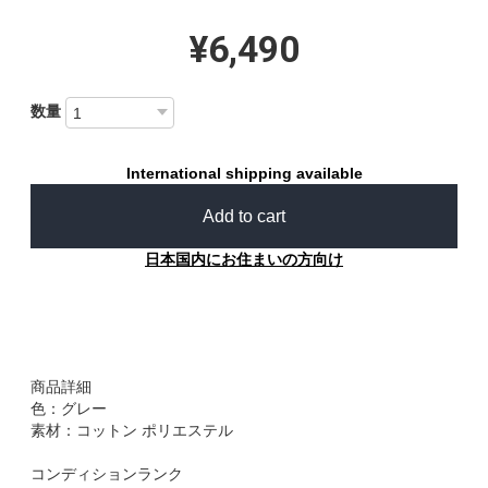
¥6,490
数量
International shipping available
Add to cart
日本国内にお住まいの方向け
商品詳細
色：グレー
素材：コットン ポリエステル
コンディションランク