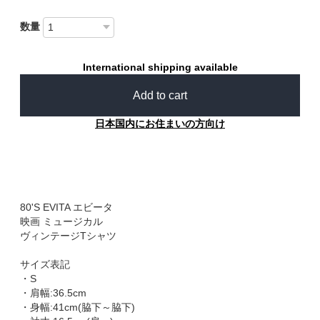
数量
International shipping available
Add to cart
日本国内にお住まいの方向け
80'S EVITA エビータ
映画 ミュージカル
ヴィンテージTシャツ
サイズ表記
・S
・肩幅:36.5cm
・身幅:41cm(脇下～脇下)