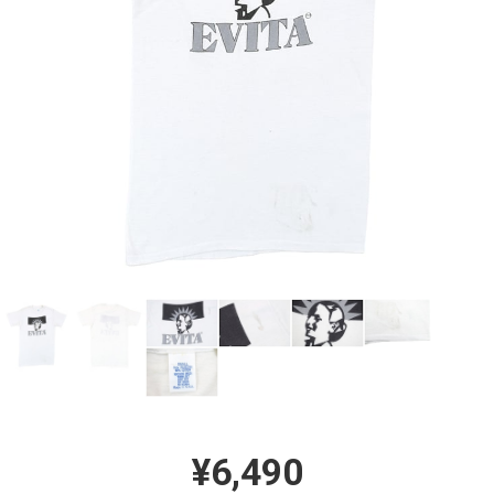
¥6,490