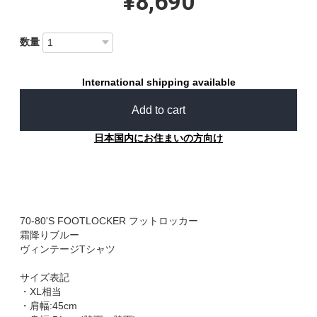
¥8,690
数量
International shipping available
Add to cart
日本国内にお住まいの方向け
70-80'S FOOTLOCKER フットロッカー
霜降りブルー
ヴィンテージTシャツ
サイズ表記
・XL相当
・肩幅:45cm