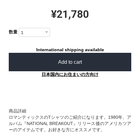
¥21,780
数量
International shipping available
Add to cart
日本国内にお住まいの方向け
商品詳細
ロマンティックスのTシャツのご紹介になります。1980年、ア
ルバム『NATIONAL BREAKOUT』リリース後のアメリカツア
ーのアイテムです。お好きな方にオススメです。