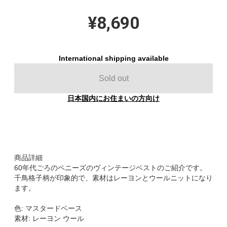
¥8,690
International shipping available
Sold out
日本国内にお住まいの方向け
商品詳細
60年代ごろのペニーズのヴィンテージベストのご紹介です。
千鳥格子柄が印象的で、素材はレーヨンとウールニットになり
ます。
色: マスタードベース
素材: レーヨン ウール