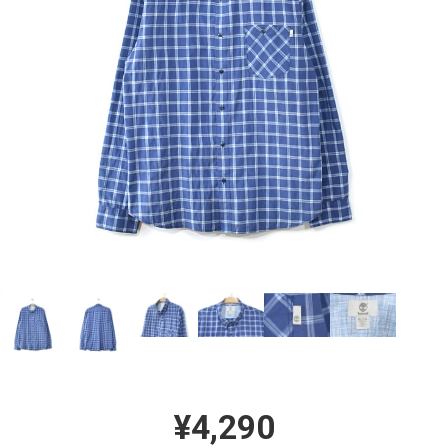
¥4,290