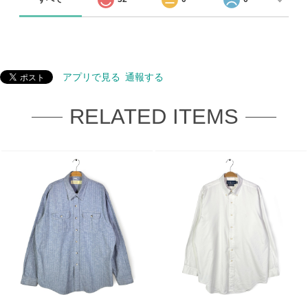
アプリで見る
通報する
RELATED ITEMS