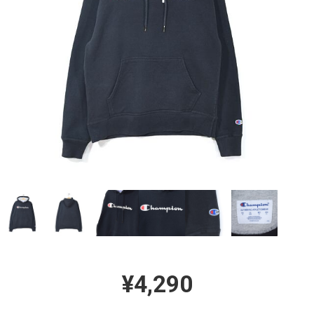
¥4,290