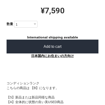
¥7,590
数量
International shipping available
Add to cart
日本国内にお住まいの方向け
コンディションランク
こちらの商品は 【B】になります。
【S】新品または新品同様な商品
【A】全体的に状態の良い美USED商品