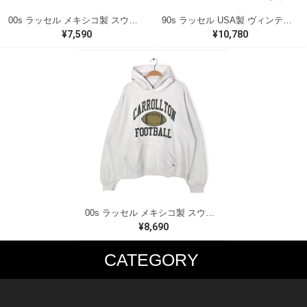
00s ラッセル メキシコ製 スウェットパーカー カレッジ 3段プリント グレー RUSSELL メンズXL 古着 CG0471
90s ラッセル USA製 ヴィンテージ スウェットパーカー カレッジ 3段プリント グレー RUSSELL メンズXL 古着 CG0473
¥7,590
¥10,780
00s ラッセル メキシコ製 スウェットパーカー カレッジ 3段プリント アーチロゴ ホワイト RUSSELL メンズXL 古着 CG0474
¥8,690
CATEGORY
MUSIC TEE
T-SHIRTS
ROCK
MOVIE / TV