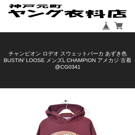
チャンピオン ロデオ スウェットパーカ あずき色
BUSTIN' LOOSE メンズL CHAMPION アメカジ 古着
@CG0341