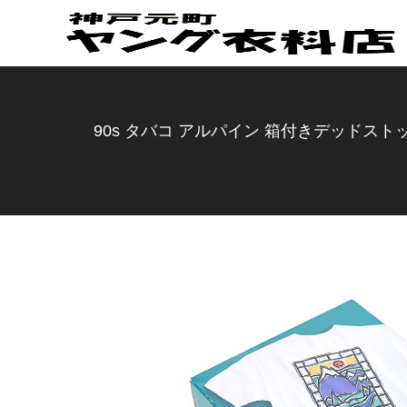
90s タバコ アルパイン 箱付きデッドストッ