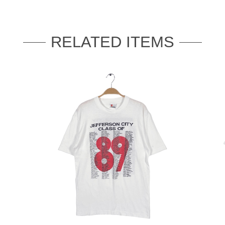
RELATED ITEMS