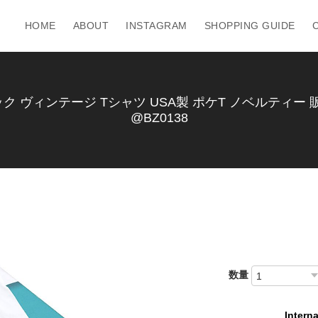
HOME
ABOUT
INSTAGRAM
SHOPPING GUIDE
ク ヴィンテージ Tシャツ USA製 ポケT ノベルティー 販促
@BZ0138
数量
Interna