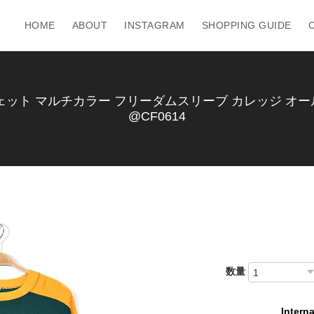
HOME
ABOUT
INSTAGRAM
SHOPPING GUIDE
ット マルチカラー フリーダムスリーブ カレッジ オールド 
@CF0614
数量
Interna