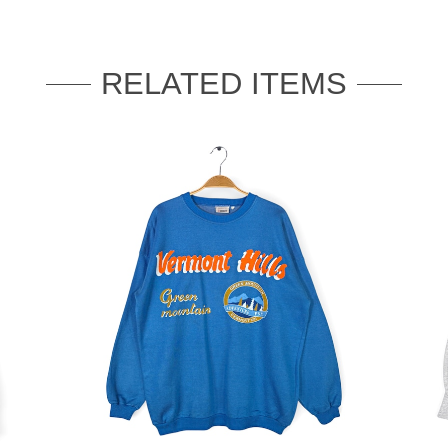
RELATED ITEMS