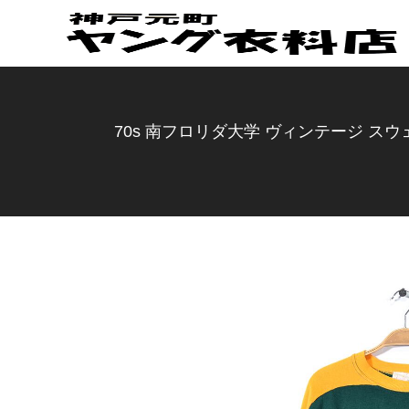
70s 南フロリダ大学 ヴィンテージ スウェ