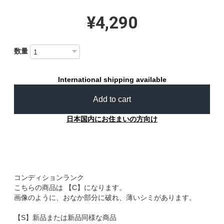
¥4,290
数量
International shipping available
Add to cart
日本国内にお住まいの方向け
コンディションランク
こちらの商品は 【C】になります。
画像のように、おなか部分に破れ、薄いシミがあります。
【S】新品または新品同様な商品