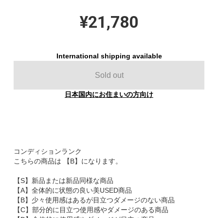
¥21,780
International shipping available
Sold out
日本国内にお住まいの方向け
コンディションランク
こちらの商品は 【B】になります。
【S】新品または新品同様な商品
【A】全体的に状態の良い美USED商品
【B】少々使用感はあるが目立つダメージのない商品
【C】部分的に目立つ使用感やダメージのある商品