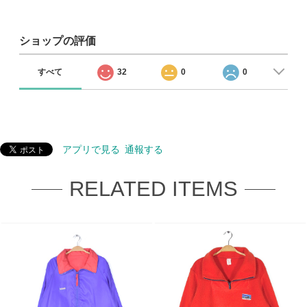
ショップの評価
すべて
32
0
0
アプリで見る
通報する
RELATED ITEMS