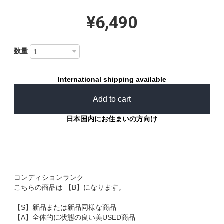
¥6,490
数量
International shipping available
Add to cart
日本国内にお住まいの方向け
コンディションランク
こちらの商品は 【B】になります。
【S】新品または新品同様な商品
【A】全体的に状態の良い美USED商品