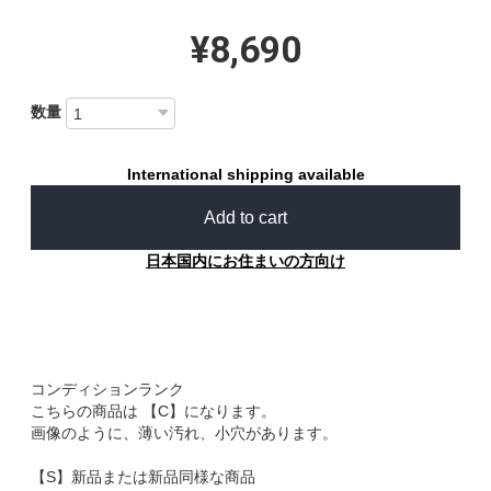
¥8,690
数量
International shipping available
Add to cart
日本国内にお住まいの方向け
コンディションランク
こちらの商品は 【C】になります。
画像のように、薄い汚れ、小穴があります。
【S】新品または新品同様な商品