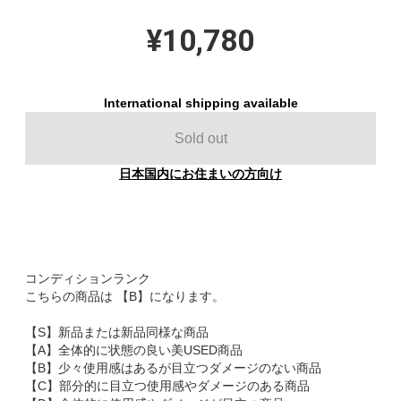
¥10,780
International shipping available
Sold out
日本国内にお住まいの方向け
コンディションランク
こちらの商品は 【B】になります。
【S】新品または新品同様な商品
【A】全体的に状態の良い美USED商品
【B】少々使用感はあるが目立つダメージのない商品
【C】部分的に目立つ使用感やダメージのある商品