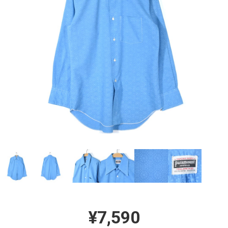
¥7,590