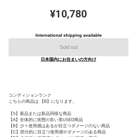
¥10,780
International shipping available
Sold out
日本国内にお住まいの方向け
コンディションランク
こちらの商品は 【B】になります。
【S】新品または新品同様な商品
【A】全体的に状態の良い美USED商品
【B】少々使用感はあるが目立つダメージのない商品
【C】部分的に目立つ使用感やダメージのある商品