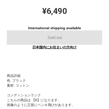
¥6,490
International shipping available
Sold out
日本国内にお住まいの方向け
商品詳細
色: ブラック
素材: コットン
コンディションランク
こちらの商品は 【B】になります。
画像のように正面にペンキ飛びがあります。