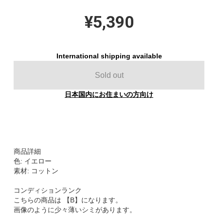
¥5,390
International shipping available
Sold out
日本国内にお住まいの方向け
商品詳細
色: イエロー
素材: コットン
コンディションランク
こちらの商品は 【B】になります。
画像のように少々薄いシミがあります。