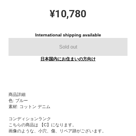
¥10,780
International shipping available
Sold out
日本国内にお住まいの方向け
商品詳細
色: ブルー
素材: コットン デニム
コンディションランク
こちらの商品は 【C】になります。
画像のような、小穴、傷、リペア跡がございます。