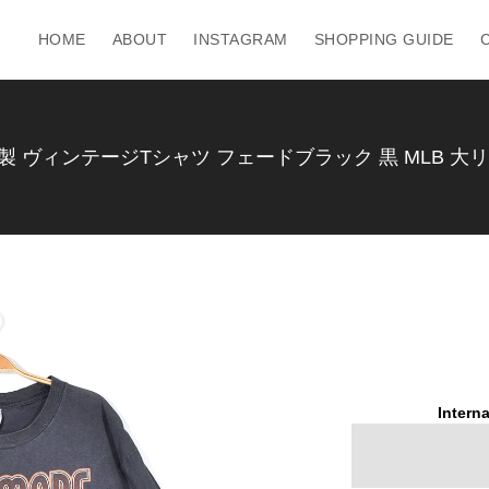
HOME
ABOUT
INSTAGRAM
SHOPPING GUIDE
製 ヴィンテージTシャツ フェードブラック 黒 MLB 大リー
Interna