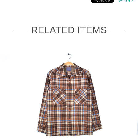
通報する
RELATED ITEMS