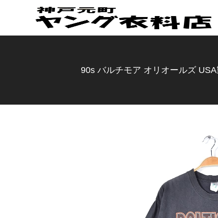
90s バルチモア オリオールズ USA