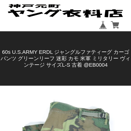
60s U.S.ARMY ERDL ジャングルファティーグ カーゴ
パンツ グリーンリーフ 迷彩 カモ 米軍 ミリタリー ヴィ
ンテージ サイズL-S 古着 @EB0004