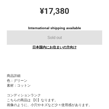
¥17,380
International shipping available
Sold out
日本国内にお住まいの方向け
商品詳細
色：グリーン
素材：コットン
コンディションランク
こちらの商品は 【C】なります。
画像のように、小穴やキズなど少々使用感があります。