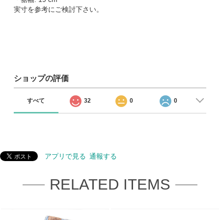
実寸を参考にご検討下さい。
ショップの評価
すべて
32
0
0
アプリで見る
通報する
RELATED ITEMS