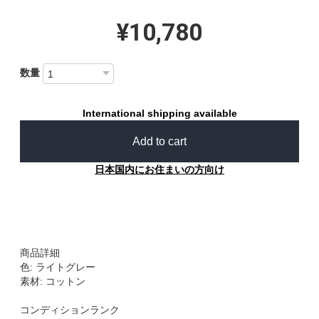
¥10,780
数量
International shipping available
Add to cart
日本国内にお住まいの方向け
商品詳細
色: ライトグレー
素材: コットン
コンディションランク