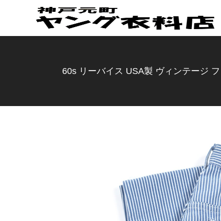
60s リーバイス USA製 ヴィンテージ フ