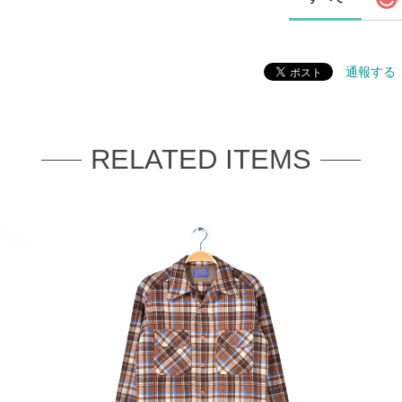
通報する
RELATED ITEMS