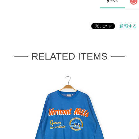
すべて
通報する
RELATED ITEMS