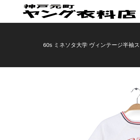
60s ミネソタ大学 ヴィンテージ半袖スウ