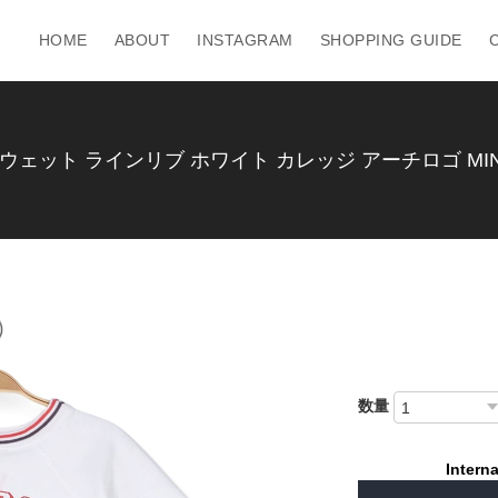
HOME
ABOUT
INSTAGRAM
SHOPPING GUIDE
ェット ラインリブ ホワイト カレッジ アーチロゴ MINNE
数量
Interna