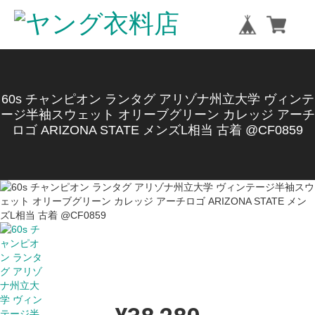
60s チャンピオン ランタグ アリゾナ州立大学 ヴィンテ
ージ半袖スウェット オリーブグリーン カレッジ アーチ
ロゴ ARIZONA STATE メンズL相当 古着 @CF0859