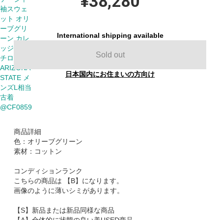
¥38,280
International shipping available
Sold out
日本国内にお住まいの方向け
商品詳細
色：オリーブグリーン
素材：コットン
コンディションランク
こちらの商品は 【B】になります。
画像のように薄いシミがあります。
【S】新品または新品同様な商品