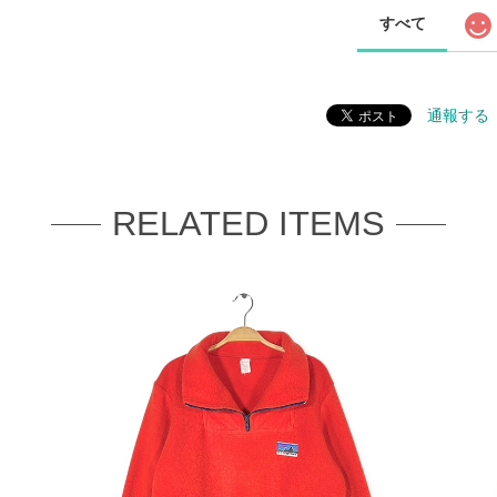
すべて
通報する
RELATED ITEMS