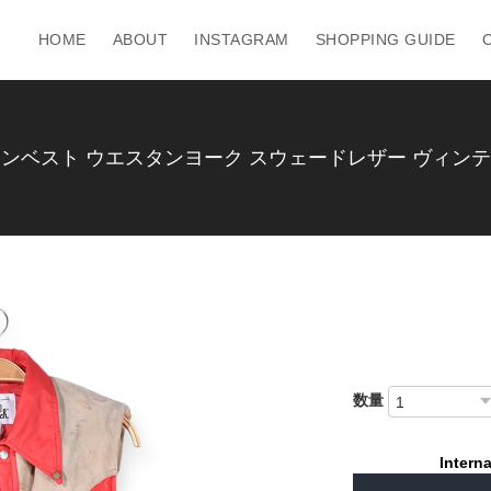
HOME
ABOUT
INSTAGRAM
SHOPPING GUIDE
ダウンベスト ウエスタンヨーク スウェードレザー ヴィンテー
数量
Interna