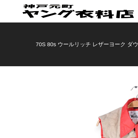
70S 80s ウールリッチ レザーヨーク 