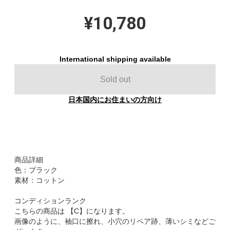
¥10,780
International shipping available
Sold out
日本国内にお住まいの方向け
商品詳細
色：ブラック
素材：コットン
コンディションランク
こちらの商品は 【C】になります。
画像のように、袖口に擦れ、小穴のリペア跡、薄いシミなどご