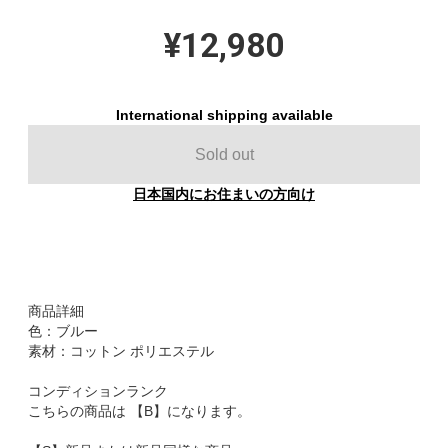
¥12,980
International shipping available
Sold out
日本国内にお住まいの方向け
商品詳細
色：ブルー
素材：コットン ポリエステル
コンディションランク
こちらの商品は 【B】になります。