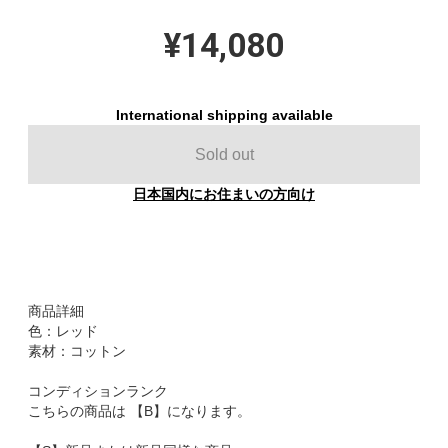
¥14,080
International shipping available
Sold out
日本国内にお住まいの方向け
商品詳細
色：レッド
素材：コットン
コンディションランク
こちらの商品は 【B】になります。