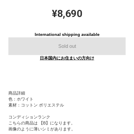
¥8,690
International shipping available
Sold out
日本国内にお住まいの方向け
商品詳細
色：ホワイト
素材：コットン ポリエステル
コンディションランク
こちらの商品は 【B】になります。
画像のように薄いシミがあります。