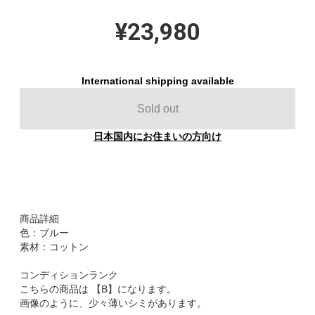
¥23,980
International shipping available
Sold out
日本国内にお住まいの方向け
商品詳細
色：ブルー
素材：コットン
コンディションランク
こちらの商品は 【B】になります。
画像のように、少々薄いシミがあります。