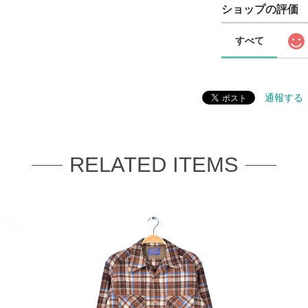
ショップの評価
すべて
通報する
RELATED ITEMS