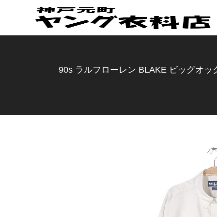
90s ラルフローレン BLAKE ビッグオッ