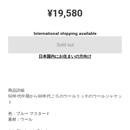
¥19,580
International shipping available
Sold out
日本国内にお住まいの方向け
商品詳細
50年代中期から60年代ごろのウールリッチのウールジャケッ
ト
色：ブルー マスタード
素材：ウール