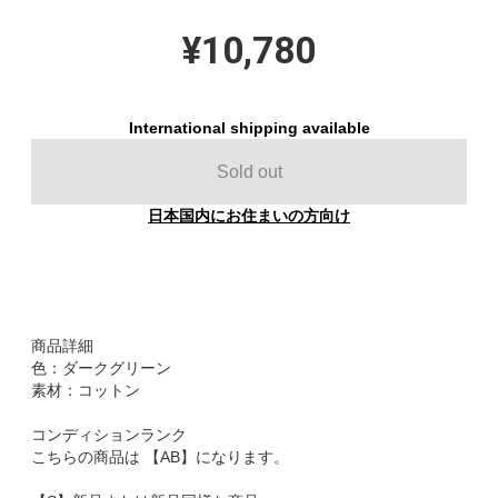
¥10,780
International shipping available
Sold out
日本国内にお住まいの方向け
商品詳細
色：ダークグリーン
素材：コットン
コンディションランク
こちらの商品は 【AB】になります。