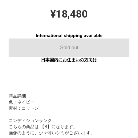
¥18,480
International shipping available
Sold out
日本国内にお住まいの方向け
商品詳細
色：ネイビー
素材：コットン
コンディションランク
こちらの商品は 【B】になります。
画像のように、少々薄いシミがございます。