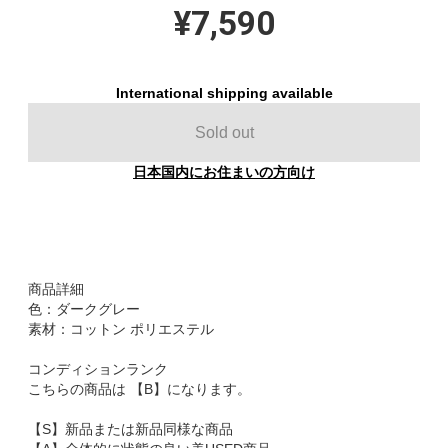
¥7,590
International shipping available
Sold out
日本国内にお住まいの方向け
商品詳細
色：ダークグレー
素材：コットン ポリエステル
コンディションランク
こちらの商品は 【B】になります。
【S】新品または新品同様な商品