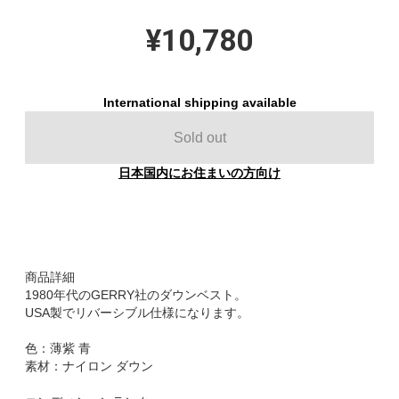
¥10,780
International shipping available
Sold out
日本国内にお住まいの方向け
商品詳細
1980年代のGERRY社のダウンベスト。
USA製でリバーシブル仕様になります。
色：薄紫 青
素材：ナイロン ダウン