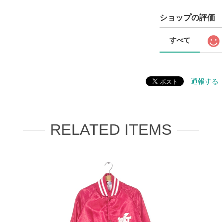
ショップの評価
すべて
通報する
RELATED ITEMS