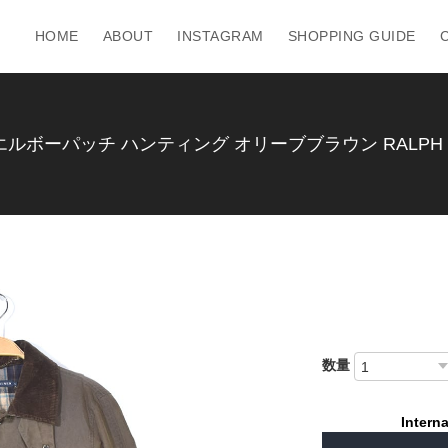
HOME
ABOUT
INSTAGRAM
SHOPPING GUIDE
ボーパッチ ハンティング オリーブブラウン RALPH LAU
数量
Interna