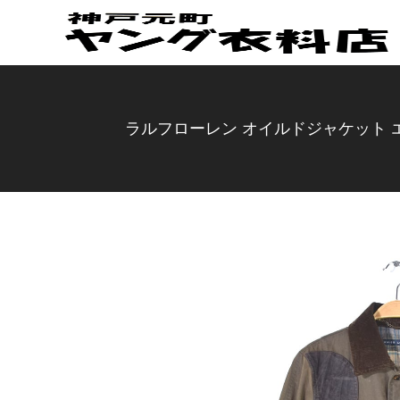
ラルフローレン オイルドジャケット エル