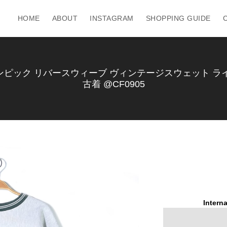
HOME
ABOUT
INSTAGRAM
SHOPPING GUIDE
ンピック リバースウィーブ ヴィンテージスウェット ライン
古着 @CF0905
Interna