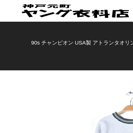
90s チャンピオン USA製 アトランタオリ