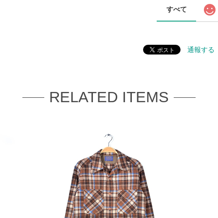
すべて
通報する
RELATED ITEMS