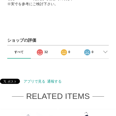
※実寸を参考にご検討下さい。
ショップの評価
すべて
32
0
0
アプリで見る
通報する
RELATED ITEMS