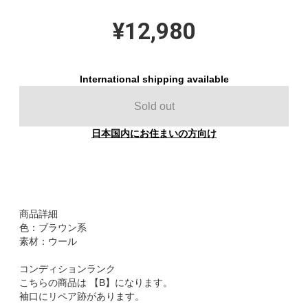
¥12,980
International shipping available
Sold out
日本国内にお住まいの方向け
商品詳細
色：ブラウン系
素材：ウール
コンディションランク
こちらの商品は 【B】になります。
袖口にリペア跡があります。