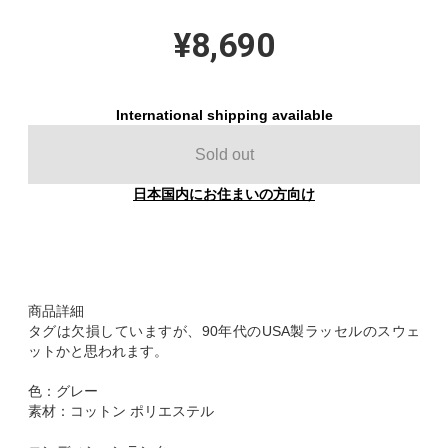
¥8,690
International shipping available
Sold out
日本国内にお住まいの方向け
商品詳細
タグは欠損していますが、90年代のUSA製ラッセルのスウェ
ットかと思われます。
色：グレー
素材：コットン ポリエステル