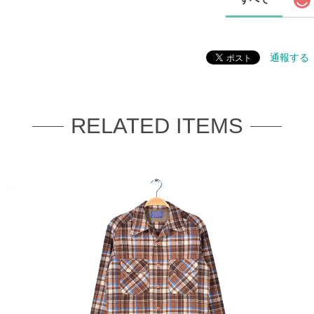
通報する
RELATED ITEMS