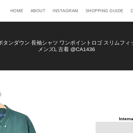
HOME
ABOUT
INSTAGRAM
SHOPPING GUIDE
ンダウン 長袖シャツ ワンポイントロゴ スリムフィット 
メンズL 古着 @CA1436
Interna