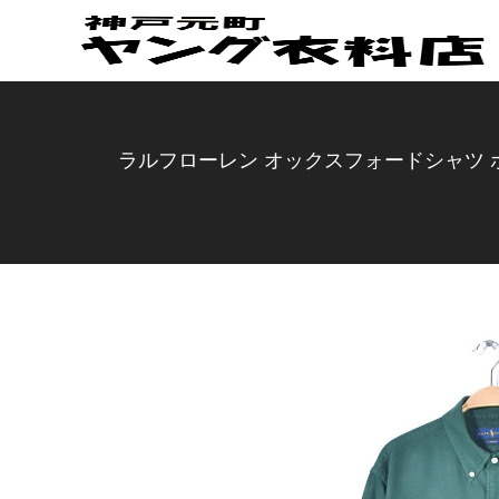
ラルフローレン オックスフォードシャツ ボタ